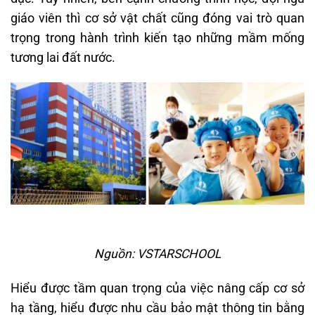
giáo viên thì cơ sở vật chất cũng đóng vai trò quan
trọng trong hành trình kiến tạo những mầm mống
tương lai đất nước.
Nguồn: VSTARSCHOOL
Hiểu được tầm quan trọng của việc nâng cấp cơ sở
hạ tầng, hiểu được nhu cầu bảo mật thông tin bằng