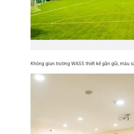
Không gian trường WASS thiết kế gần gũi, màu sắc 