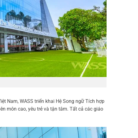
iệt Nam, WASS triển khai Hệ Song ngữ Tích hợp
ên môn cao, yêu trẻ và tận tâm. Tất cả các giáo