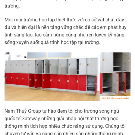
trường.
Một môi trường học tập thiết thực với cơ sở vật chất đầy
đủ và hiện đại là nền tảng vững chắc để các em phát huy
tính sáng tạo, tạo cảm hứng cũng như rèn luyện kỹ năng
sống xuyên suốt quá trình học tập tại trường.
Nam Thuỷ Group tự hào đem tới cho trường song ngữ
quốc tế Gateway những giải pháp nội thất trường học
thông minh tích hợp nhiều chức năng sử dụng. Chúng tôi
chuyên tư vấn và cung cấp nhiều sản phẩm thông minh