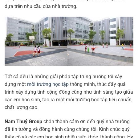
dựa trên nhu cầu của nhà trường.
Tất cả đều là những giải pháp tập trung hướng tới xây
dựng một
môi trường học tập
thông minh, thúc đẩy quá
trình xây dựng tính cộng đồng cũng như tính sáng tạo giữa
các em học sinh, tạo ra một môi trường học tập tiêu chuẩn,
chất lượng cao.
Nam Thuỷ Group
chân thành cảm ơn đến quý nhà trường
đã tin tưởng và đồng hành cùng chúng tôi. Kính chúc quý
thầy cô và các em học sinh nhiều sức khỏe, thành công. Hy