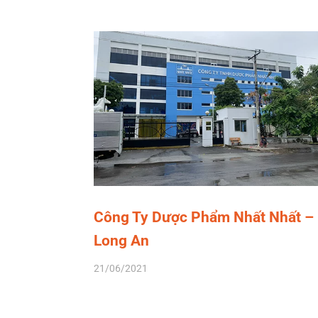
Công Ty Dược Phẩm Nhất Nhất –
Long An
21/06/2021