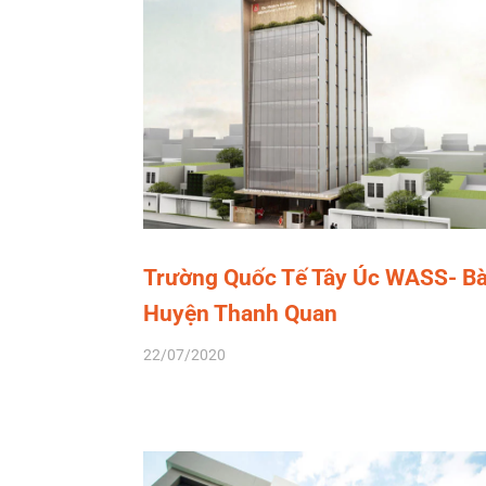
Trường Quốc Tế Tây Úc WASS- B
Huyện Thanh Quan
22/07/2020