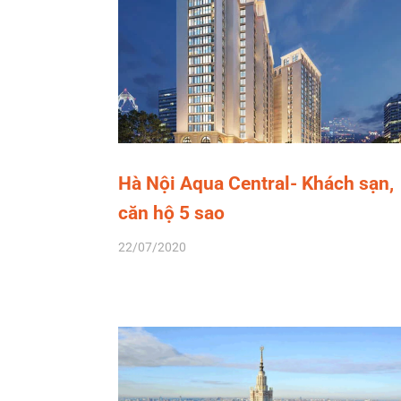
Hà Nội Aqua Central- Khách sạn,
căn hộ 5 sao
22/07/2020