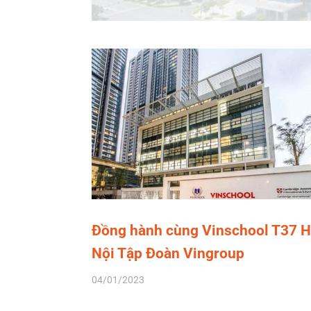
Đồng hành cùng Vinschool T37 
Nội Tập Đoàn Vingroup
04/01/2023